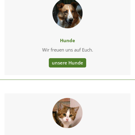
Hunde
Wir freuen uns auf Euch.
unsere Hunde