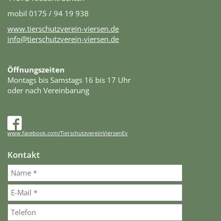
mobil 0175 / 94 19 938
www.tierschutzverein-viersen.de
info@tierschutzverein-viersen.de
Öffnungszeiten
Montags bis Samstags 16 bis 17 Uhr
oder nach Vereinbarung
www.facebook.com/TierschutzvereinViersenEv
Kontakt